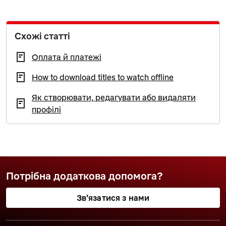
Схожі статті
Оплата й платежі
How to download titles to watch offline
Як створювати, редагувати або видаляти
профілі
Потрібна додаткова допомога?
Зв’язатися з нами