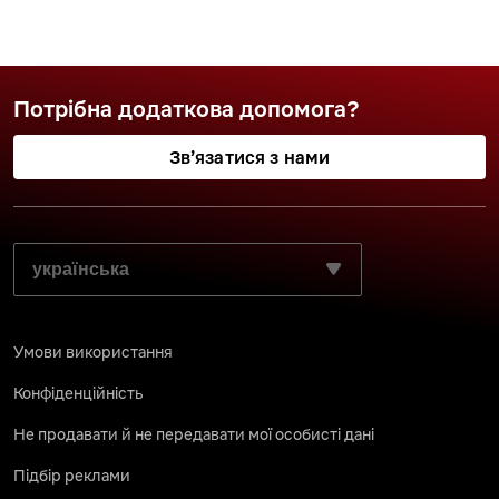
Потрібна додаткова допомога?
Зв’язатися з нами
ВИБЕРІТЬ БАЖАНУ МОВУ:
Умови використання
Конфіденційність
Не продавати й не передавати мої особисті дані
Підбір реклами