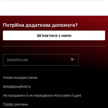
Потрібна додаткова допомога?
Зв’язатися з нами
ВИБЕРІТЬ БАЖАНУ МОВУ:
Умови використання
Конфіденційність
Не продавати й не передавати мої особисті дані
Підбір реклами