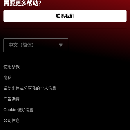
需要更多帮助？
联系我们
选择您的首选语言：
使用条款
隐私
请勿出售或分享我的个人信息
广告选择
Cookie 偏好设置
公司信息