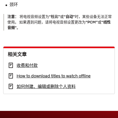
颈环
注意：
将电视音频设置为
“杜比”
或
“自动”
时，某些设备无法正常
使用。 如果遇到问题，请将电视音频设置更改为
“PCM”
或
“线性
音频”
。
相关文章
收费和付款
How to download titles to watch offline
如何创建、编辑或删除个人资料