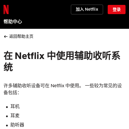
加入 Netflix
登录
帮助中心
返回帮助主页
在 Netflix 中使用辅助收听系
统
许多辅助收听设备可在 Netflix 中使用。 一些较为常见的设
备包括：
耳机
耳麦
助听器