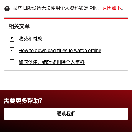
某些旧版设备无法使用
个人资料锁定
PIN，
原因如下
。
相关文章
收费和付款
How to download titles to watch offline
如何创建、编辑或删除个人资料
需要更多帮助？
联系我们