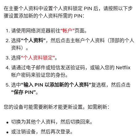
在主要个人资料中设置
个人资料锁定
PIN 后，请按照以下步
骤设置添加新的个人资料所需的 PIN：
请使用网络浏览器前往
“帐户”
页面。
选择
“个人资料”
，然后点击主帐户个人资料（顶部的个人
资料）。
选择
“个人资料锁定”
。
请通过电子邮件或短信发送验证码，或输入您的 Netflix
帐户密码来验证您的身份。
选中
“输入 PIN 以添加新的个人资料”
复选框，然后点击
“保存
PIN”
。
您的设备可能需要刷新才能更新设置。如需刷新：
切换为其他个人资料，然后切换回来。
或注销设备，然后再次登录。