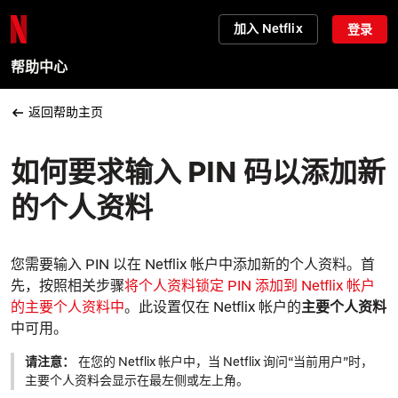
加入 Netflix
登录
帮助中心
返回帮助主页
如何要求输入 PIN 码以添加新
的个人资料
您需要输入 PIN 以在 Netflix 帐户中添加新的个人资料。首
先，按照相关步骤
将
个人资料锁定
PIN 添加到 Netflix 帐户
的主要个人资料中
。此设置仅在 Netflix 帐户的
主要个人资料
中可用。
请注意：
在您的 Netflix 帐户中，当 Netflix 询问“当前用户”时，
主要个人资料会显示在最左侧或左上角。