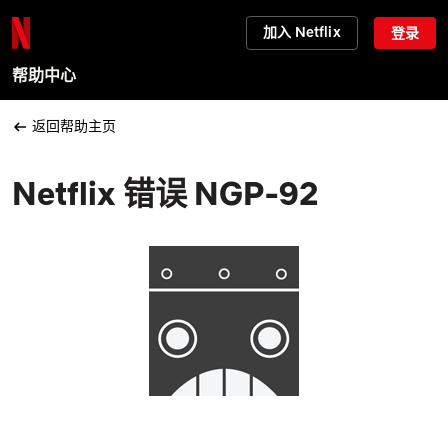
加入 Netflix
登录
帮助中心
返回帮助主页
Netflix 错误 NGP-92