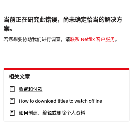
当前正在研究此错误，尚未确定恰当的解决方
案。
若您想要协助我们进行调查，请
联系 Netflix 客户服务
。
相关文章
收费和付款
How to download titles to watch offline
如何创建、编辑或删除个人资料