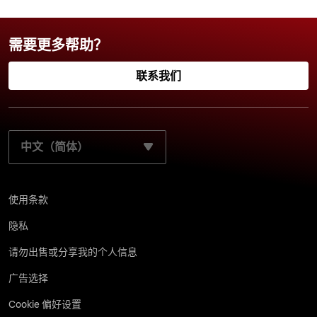
需要更多帮助？
联系我们
选择您的首选语言：
使用条款
隐私
请勿出售或分享我的个人信息
广告选择
Cookie 偏好设置