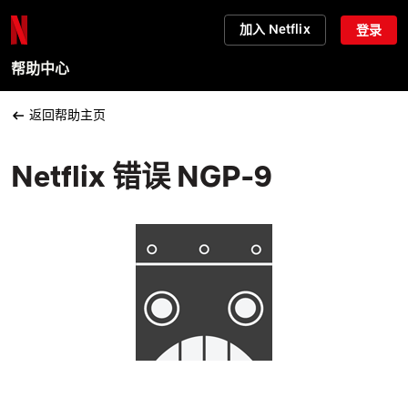
加入 Netflix
登录
帮助中心
返回帮助主页
Netflix 错误 NGP-9