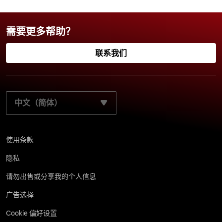
需要更多帮助？
联系我们
选择您的首选语言：
使用条款
隐私
请勿出售或分享我的个人信息
广告选择
Cookie 偏好设置