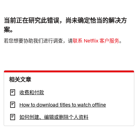
当前正在研究此错误，尚未确定恰当的解决方
案。
若您想要协助我们进行调查，请
联系 Netflix 客户服务
。
相关文章
收费和付款
How to download titles to watch offline
如何创建、编辑或删除个人资料