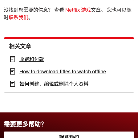
没找到您需要的信息？ 查看
Netflix 游戏
文章。 您也可以随
时
联系我们
。
相关文章
收费和付款
How to download titles to watch offline
如何创建、编辑或删除个人资料
需要更多帮助？
联系我们