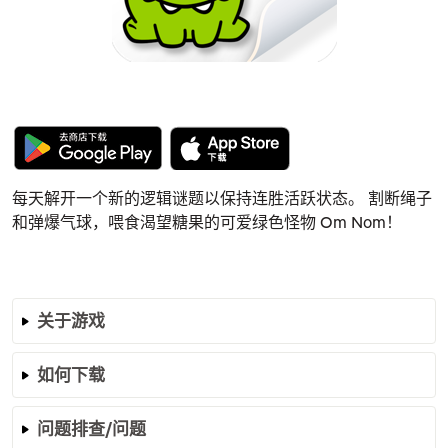
每天解开一个新的逻辑谜题以保持连胜活跃状态。 割断绳子
和弹爆气球，喂食渴望糖果的可爱绿色怪物 Om Nom！
关于游戏
如何下载
问题排查/问题