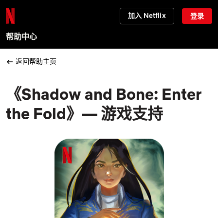
加入 Netflix
登录
帮助中心
返回帮助主页
《Shadow and Bone: Enter
the Fold》— 游戏支持