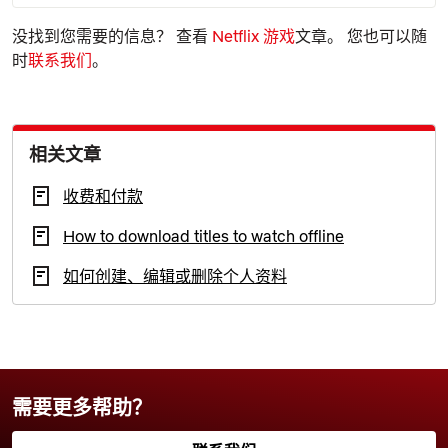
没找到您需要的信息？ 查看
Netflix 游戏
文章。 您也可以随
时
联系我们
。
相关文章
收费和付款
How to download titles to watch offline
如何创建、编辑或删除个人资料
需要更多帮助？