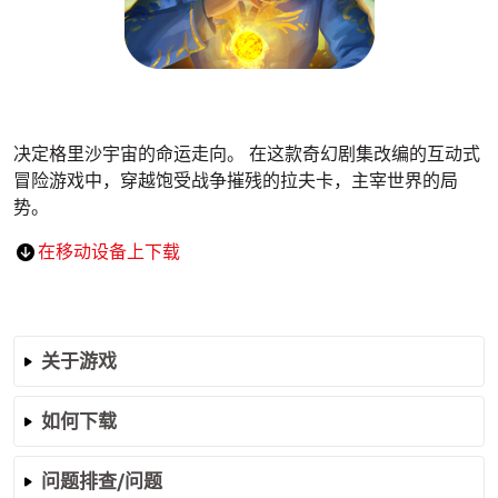
决定格里沙宇宙的命运走向。 在这款奇幻剧集改编的互动式
冒险游戏中，穿越饱受战争摧残的拉夫卡，主宰世界的局
势。
在移动设备上下载
关于游戏
如何下载
问题排查/问题