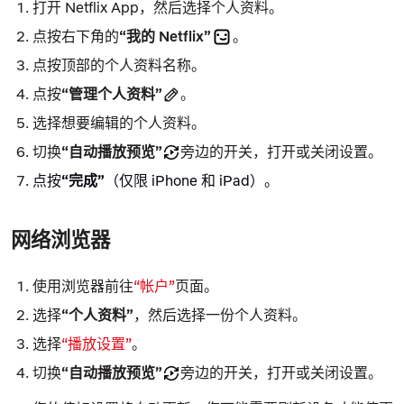
打开 Netflix App，然后选择个人资料。
点按右下角的
“我的 Netflix”
。
点按顶部的个人资料名称。
点按
“管理个人资料”
。
选择想要编辑的个人资料。
切换
“自动播放预览”
旁边的开关，打开或关闭设置。
点按
“完成”
（仅限 iPhone 和 iPad）。
网络浏览器
使用浏览器前往
“帐户”
页面。
选择
“个人资料”
，然后选择一份个人资料。
选择
“播放设置”
。
切换
“自动播放预览”
旁边的开关，打开或关闭设置。