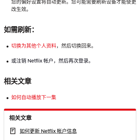
您的偏好设置将自动更新。您可能需要刷新设备才能使更
改生效。
如需刷新：
切换为其他个人资料
，然后切换回来。
或注销 Netflix 帐户，然后再次登录。
相关文章
如何自动播放下一集
相关文章
如何更新 Netflix 帐户信息