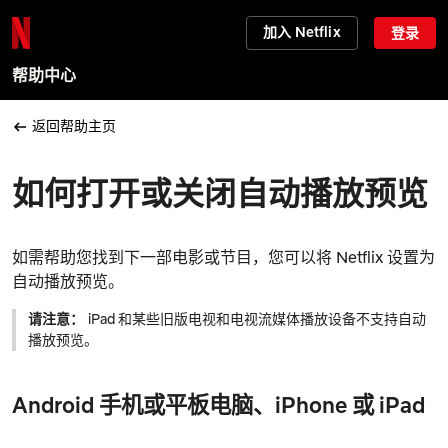
加入 Netflix
登录
帮助中心
返回帮助主页
如何打开或关闭自动播放预览
如需帮助您找到下一部电影或节目，您可以将 Netflix 设置为
自动播放预览。
请注意：
iPad 和某些旧版电视和电视流媒体播放设备不支持自动
播放预览。
Android 手机或平板电脑、iPhone 或 iPad