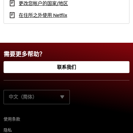
更改您帐户的国家/地区
在住所之外使用 Netflix
需要更多帮助？
联系我们
选择您的首选语言：
使用条款
隐私