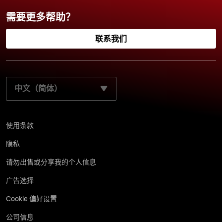
需要更多帮助？
联系我们
选择您的首选语言：
使用条款
隐私
请勿出售或分享我的个人信息
广告选择
Cookie 偏好设置
公司信息