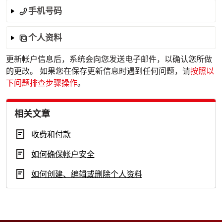
手机号码
个人资料
更新帐户信息后，系统会向您发送电子邮件，以确认您所做
的更改。 如果您在保存更新信息时遇到任何问题，请
按照以
下问题排查步骤操作
。
相关文章
收费和付款
如何确保帐户安全
如何创建、编辑或删除个人资料