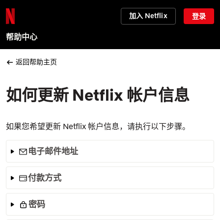
加入 Netflix
登录
帮助中心
返回帮助主页
如何更新 Netflix 帐户信息
如果您希望更新 Netflix 帐户信息，请执行以下步骤。
电子邮件地址
付款方式
密码