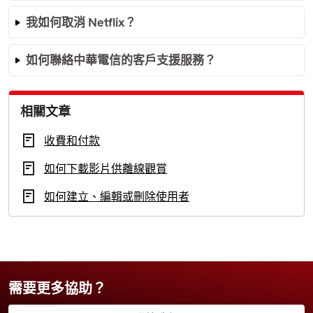
我如何取消 Netflix？
如何聯絡中華電信的客戶支援服務？
相關文章
收費和付款
如何下載影片供離線觀賞
如何建立、編輯或刪除使用者
需要更多協助？