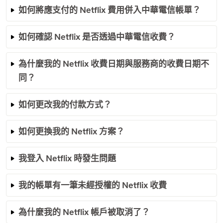
如何將應支付的 Netflix 費用併入中華電信帳單？
如何確認 Netflix 是否透過中華電信收費？
為什麼我的 Netflix 收費日期與服務商的收費日期不
同？
如何更改我的付款方式？
如何更換我的 Netflix 方案？
我登入 Netflix 時發生問題
我的帳單有一筆未經授權的 Netflix 收費
為什麼我的 Netflix 帳戶被取消了？