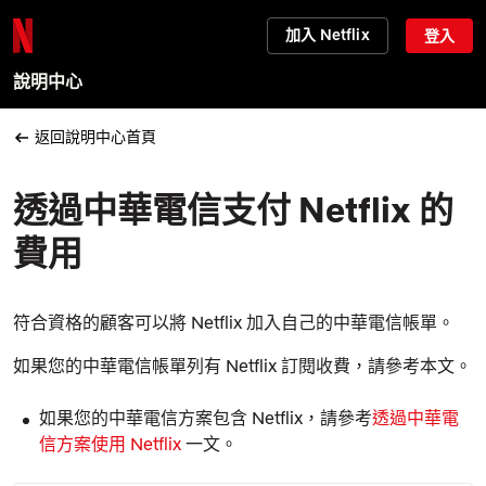
加入 Netflix
登入
說明中心
返回說明中心首頁
透過中華電信支付 Netflix 的
費用
符合資格的顧客可以將 Netflix 加入自己的中華電信帳單。
如果您的中華電信帳單列有 Netflix 訂閱收費，請參考本文。
如果您的中華電信方案包含 Netflix，請參考
透過中華電
信方案使用 Netflix
一文。