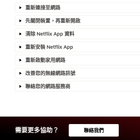
重新連接至網路
先關閉裝置，再重新開啟
清除 Netflix App 資料
重新安裝 Netflix App
重新啟動家用網路
改善您的無線網路訊號
聯絡您的網路服務商
需要更多協助？
聯絡我們