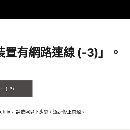
認裝置有網路連線 (-3)」。
：
(-3)
flix。 請依照以下步驟，逐步修正問題。