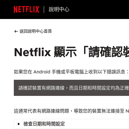
說明中心
返回說明中心首頁
Netflix 顯示「請確
如果您在 Android 手機或平板電腦上收到以下錯誤訊息
請確認裝置有網路連線，而且日期和時間設定均為正確。 
這通常代表有網路連線問題，導致您的裝置無法連接至 Net
檢查日期和時間設定