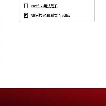
Netflix 無法運作
如何搜尋和瀏覽 Netflix