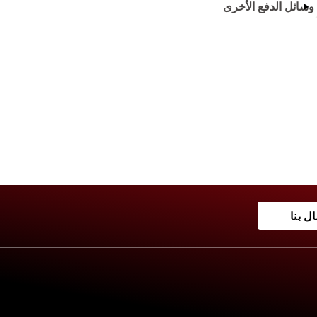
وسائل الدفع الأخرى
ال بنا