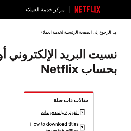
مركز خدمة العملاء
الرجوع إلى الصفحة الرئيسية لخدمة العملاء
نسيت البريد الإلكتروني أ
بحساب Netflix
ح
مقالات ذات صلة
الفوترة والمدفوعات
How to download titles