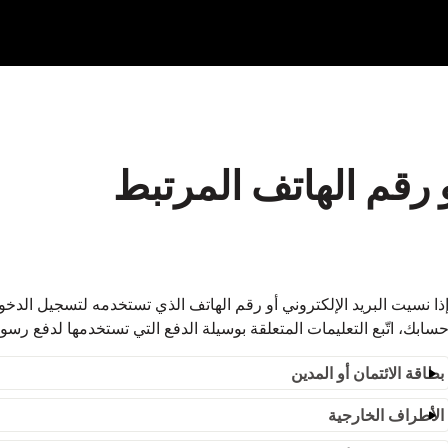
و رقم الهاتف المرتبط
سابك، اتّبع التعليمات المتعلقة بوسيلة الدفع التي تستخدمها لدفع رسوم etflix
بطاقة الائتمان أو المدين
الأطراف الخارجية