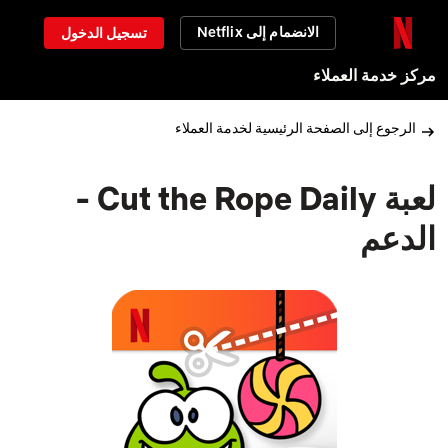
الانضمام إلى Netflix
تسجيل الدخول
مركز خدمة العملاء
الرجوع إلى الصفحة الرئيسية لخدمة العملاء
لعبة Cut the Rope Daily -
الدعم