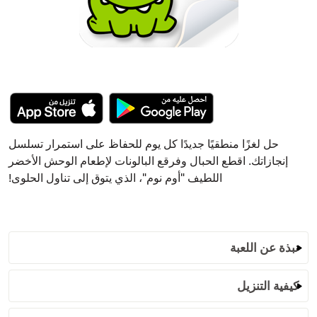
حل لغزًا منطقيًا جديدًا كل يوم للحفاظ على استمرار تسلسل
إنجازاتك. اقطع الحبال وفرقع البالونات لإطعام الوحش الأخضر
اللطيف "أوم نوم"، الذي يتوق إلى تناول الحلوى!
نبذة عن اللعبة
كيفية التنزيل