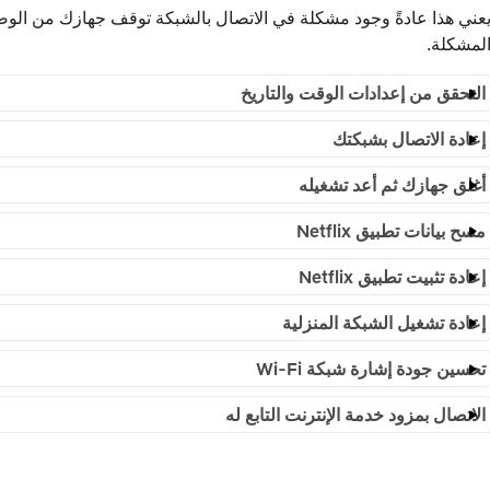
لمشكلة.
التحقق من إعدادات الوقت والتاريخ
إعادة الاتصال بشبكتك
أغلق جهازك ثم أعد تشغيله
مسح بيانات تطبيق Netflix
إعادة تثبيت تطبيق Netflix
إعادة تشغيل الشبكة المنزلية
تحسين جودة إشارة شبكة Wi-Fi
الاتصال بمزود خدمة الإنترنت التابع له