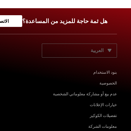
هل ثمة حاجة للمزيد من المساعدة؟
الاتص
حدّد لغتك المفضّلة:
بنود الاستخدام
الخصوصية
عدم بيع أو مشاركة معلوماتي الشخصية
خيارات الإعلانات
تفضيلات الكوكيز
معلومات الشركة