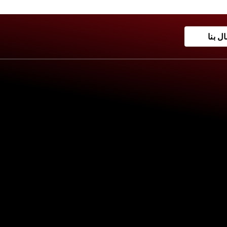
ال بنا