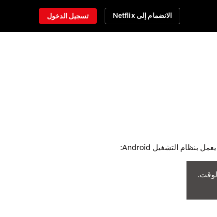
الانضمام إلى Netflix
تسجيل الدخول
بنظام التشغيل Android:
لوقت.