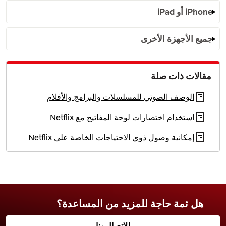
iPhone أو iPad
جميع الأجهزة الأخرى
مقالات ذات صلة
الوصف الصوتي للمسلسلات والبرامج والأفلام
استخدام اختصارات لوحة المفاتيح مع Netflix
إمكانية وصول ذوي الاحتياجات الخاصة على Netflix
هل ثمة حاجة للمزيد من المساعدة؟
الاتصال بنا