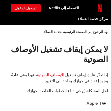
الانضمام إلى Netflix
تسجيل الدخول
مركز خدمة العملاء
الرجوع إلى الصفحة الرئيسية لخدمة العملاء
لا يمكن إيقاف تشغيل الأوصاف
الصوتية
إذا تعذّر عليك إيقاف تشغيل
الأوصاف الصوتية
، فهذا يعني عادةً
وجود إعداد في جهازك بحاجة إلى التغيير.
لحل المشكلة، يُرجى اتباع الخطوات الخاصة بجهازك.
Apple TV