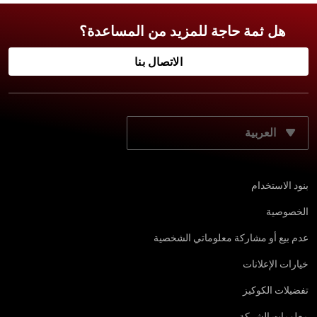
هل ثمة حاجة للمزيد من المساعدة؟
الاتصال بنا
حدّد لغتك المفضّلة:
بنود الاستخدام
الخصوصية
عدم بيع أو مشاركة معلوماتي الشخصية
خيارات الإعلانات
تفضيلات الكوكيز
معلومات الشركة