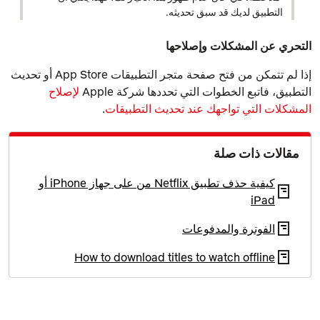
التطبيق لديك قد سبق تحديثه.
التحري عن المشكلات وإصلاحها
إذا لم تتمكن من فتح صفحة متجر التطبيقات App Store أو تحديث
التطبيق، فاتبع الخطوات التي تحددها شركة Apple
لإصلاح
المشكلات التي تواجهك عند تحديث التطبيقات
.
مقالات ذات صلة
كيفية حذف تطبيق Netflix من على جهاز iPhone أو
iPad
الفوترة والمدفوعات
How to download titles to watch offline