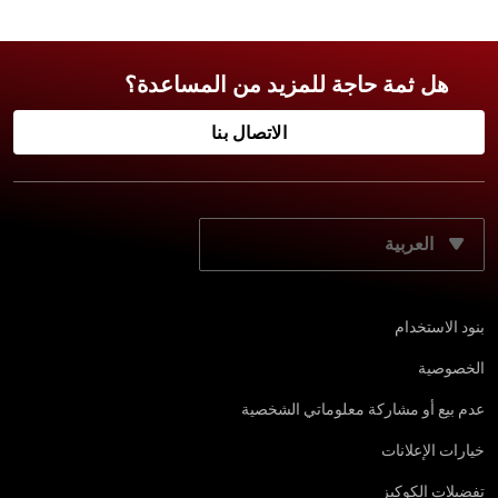
هل ثمة حاجة للمزيد من المساعدة؟
الاتصال بنا
حدّد لغتك المفضّلة:
بنود الاستخدام
الخصوصية
عدم بيع أو مشاركة معلوماتي الشخصية
خيارات الإعلانات
تفضيلات الكوكيز