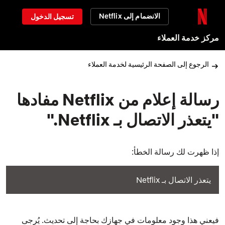
الانضمام إلى Netflix
تسجيل الدخول
مركز خدمة العملاء
الرجوع إلى الصفحة الرئيسية لخدمة العملاء
رسالة إعلام من Netflix مفادها
"يتعذر الاتصال بـ Netflix."
إذا ظهرت لك رسالة الخطأ:
يتعذر الاتصال بـ Netflix
فيعني هذا وجود معلومات في جهازك بحاجة إلى تحديث. يُرجى