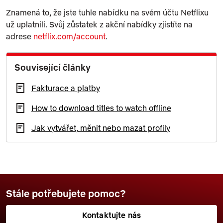
Znamená to, že jste tuhle nabídku na svém účtu Netflixu
už uplatnili. Svůj zůstatek z akční nabídky zjistíte na
adrese
netflix.com/account
.
Související články
Fakturace a platby
How to download titles to watch offline
Jak vytvářet, měnit nebo mazat profily
Stále potřebujete pomoc?
Kontaktujte nás