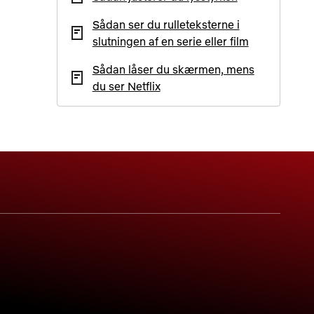
Sådan ser du rulleteksterne i
slutningen af en serie eller film
Sådan låser du skærmen, mens
du ser Netflix