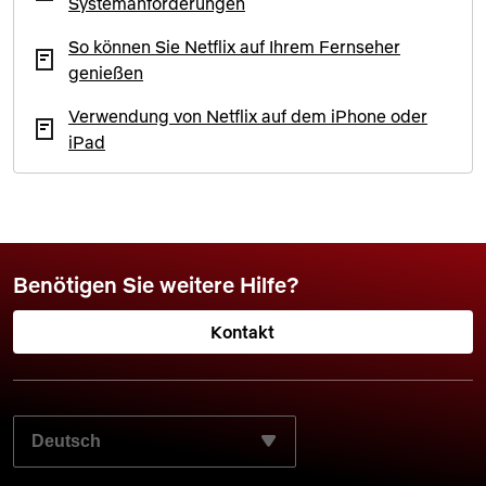
Systemanforderungen
So können Sie Netflix auf Ihrem Fernseher
genießen
Verwendung von Netflix auf dem iPhone oder
iPad
Benötigen Sie weitere Hilfe?
Kontakt
WÄHLEN SIE IHRE BEVORZUGTE SPRACHE AUS: