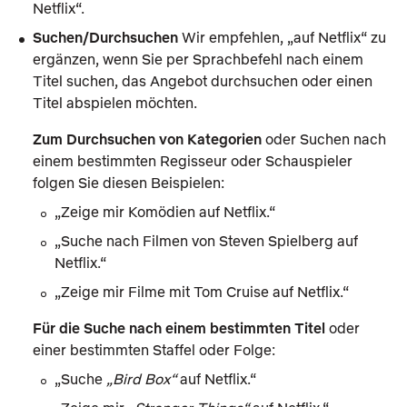
Netflix“.
Suchen/Durchsuchen
Wir empfehlen, „auf Netflix“ zu
ergänzen, wenn Sie per Sprachbefehl nach einem
Titel suchen, das Angebot durchsuchen oder einen
Titel abspielen möchten.
Zum Durchsuchen von Kategorien
oder Suchen nach
einem bestimmten Regisseur oder Schauspieler
folgen Sie diesen Beispielen:
„Zeige mir Komödien auf Netflix.“
„Suche nach Filmen von Steven Spielberg auf
Netflix.“
„Zeige mir Filme mit Tom Cruise auf Netflix.“
Für die Suche nach einem bestimmten Titel
oder
einer bestimmten Staffel oder Folge:
„Suche
Bird Box
auf Netflix.“