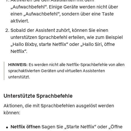
„Aufwachbefehl“. Einige Geräte werden nicht über
einen „Aufwachbefehl“, sondern über eine Taste
aktiviert.
Sobald der Assistent zuhört, können Sie einen
unterstützen Sprachbefehl erteilen, wie zum Beispiel
„Hallo Bixby, starte Netflix“ oder „Hallo Siri, öffne
Netflix“.
HINWEIS:
Es werden nicht alle Netflix-Sprachbefehle von allen
sprachaktivierten Geräten und virtuellen Assistenten
unterstützt.
Unterstützte Sprachbefehle
Aktionen, die mit Sprachbefehlen ausgelöst werden
können:
Netflix öffnen
Sagen Sie „Starte Netflix“ oder „Öffne