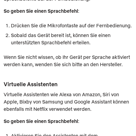
So geben Sie einen Sprachbefehl
:
Drücken Sie die Mikrofontaste auf der Fernbedienung.
Sobald das Gerät bereit ist, können Sie einen
unterstützten Sprachbefehl erteilen.
Wenn Sie nicht wissen, ob Ihr Gerät per Sprache aktiviert
werden kann, wenden Sie sich bitte an den Hersteller.
Virtuelle Assistenten
Virtuelle Assistenten wie Alexa von Amazon, Siri von
Apple, Bixby von Samsung und Google Assistant können
ebenfalls mit Netflix verwendet werden.
So geben Sie einen Sprachbefehl
:
Aktivieren Sie den Assistenten mit dem