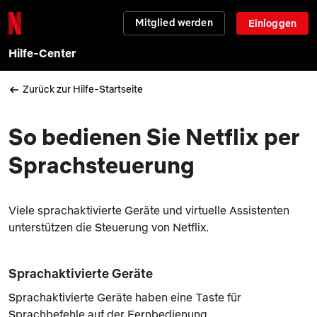
Mitglied werden
Einloggen
Hilfe-Center
Zurück zur Hilfe-Startseite
So bedienen Sie Netflix per
Sprachsteuerung
Viele sprachaktivierte Geräte und virtuelle Assistenten
unterstützen die Steuerung von Netflix.
Sprachaktivierte Geräte
Sprachaktivierte Geräte haben eine Taste für
Sprachbefehle auf der Fernbedienung.