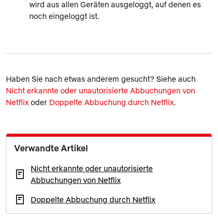
wird aus allen Geräten ausgeloggt, auf denen es
noch eingeloggt ist.
Haben Sie nach etwas anderem gesucht? Siehe auch
Nicht erkannte oder unautorisierte Abbuchungen von
Netflix
oder
Doppelte Abbuchung durch Netflix
.
Verwandte Artikel
Nicht erkannte oder unautorisierte
Abbuchungen von Netflix
Doppelte Abbuchung durch Netflix