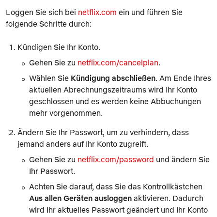
Loggen Sie sich bei
netflix.com
ein und führen Sie
folgende Schritte durch:
Kündigen Sie Ihr Konto.
Gehen Sie zu
netflix.com/cancelplan
.
Wählen Sie
Kündigung abschließen
. Am Ende Ihres
aktuellen Abrechnungszeitraums wird Ihr Konto
geschlossen und es werden keine Abbuchungen
mehr vorgenommen.
Ändern Sie Ihr Passwort, um zu verhindern, dass
jemand anders auf Ihr Konto zugreift.
Gehen Sie zu
netflix.com/password
und ändern Sie
Ihr Passwort.
Achten Sie darauf, dass Sie das Kontrollkästchen
Aus allen Geräten ausloggen
aktivieren. Dadurch
wird Ihr aktuelles Passwort geändert und Ihr Konto