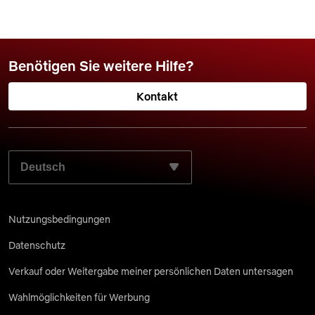
Benötigen Sie weitere Hilfe?
Kontakt
WÄHLEN SIE IHRE BEVORZUGTE SPRACHE AUS:
Nutzungsbedingungen
Datenschutz
Verkauf oder Weitergabe meiner persönlichen Daten untersagen
Wahlmöglichkeiten für Werbung