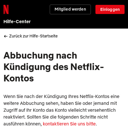
Mitglied werden
Einloggen
Hilfe-Center
Zurück zur Hilfe-Startseite
Abbuchung nach
Kündigung des Netflix-
Kontos
Wenn Sie nach der Kündigung Ihres Netflix-Kontos eine
weitere Abbuchung sehen, haben Sie oder jemand mit
Zugriff auf Ihr Konto das Konto vielleicht versehentlich
reaktiviert. Sollten Sie die folgenden Schritte nicht
ausführen können,
kontaktieren Sie uns bitte
.