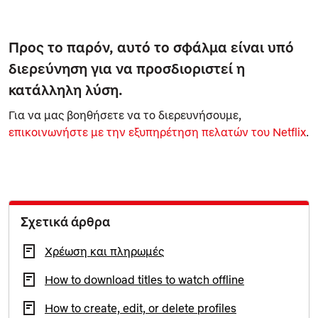
Προς το παρόν, αυτό το σφάλμα είναι υπό
διερεύνηση για να προσδιοριστεί η
κατάλληλη λύση.
Για να μας βοηθήσετε να το διερευνήσουμε,
επικοινωνήστε με την εξυπηρέτηση πελατών του Netflix
.
Σχετικά άρθρα
Χρέωση και πληρωμές
How to download titles to watch offline
How to create, edit, or delete profiles