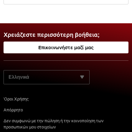
Χρειάζεστε περισσότερη βοήθεια;
Επικοινωνήστε μαζί μας
ΕΠΙΛΈΞΤΕ ΤΗ ΓΛΏΣΣΑ ΤΗΣ ΠΡΟΤΊΜΗΣΉΣ ΣΑΣ:
Όροι Χρήσης
Απόρρητο
Δεν συμφωνώ με την πώληση ή την κοινοποίηση των
προσωπικών μου στοιχείων