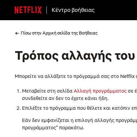
Κέντρο βοήθειας
Πίσω στην Αρχική σελίδα της Βοήθειας
Τρόπος αλλαγής του
Μπορείτε να αλλάξετε το πρόγραμμά σας στο Netflix
Μεταβείτε στη σελίδα
Αλλαγή προγράμματος
σε έ
συνδεθείτε αν δεν το έχετε κάνει ήδη.
Επιλέξτε το πρόγραμμα που θέλετε και κατόπιν ε
Εάν δεν εμφανίζεται η επιλογή αλλαγής προγράμμ
προγράμματος" παρακάτω.