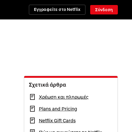
Εγγραφείτε στο Netflix
Σύνδεση
Σχετικά άρθρα
Χρέωση και πληρωμές
Plans and Pricing
Netflix Gift Cards