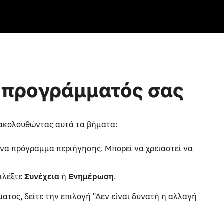
 προγράμματός σας
 ακολουθώντας αυτά τα βήματα:
να πρόγραμμα περιήγησης. Μπορεί να χρειαστεί να
πιλέξτε
Συνέχεια
ή
Ενημέρωση
.
ατος, δείτε την επιλογή "Δεν είναι δυνατή η αλλαγή