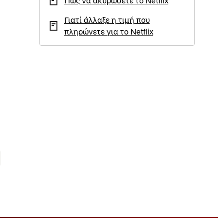
Πώς να ακυρώσετε το Netflix
Γιατί άλλαξε η τιμή που
πληρώνετε για το Netflix