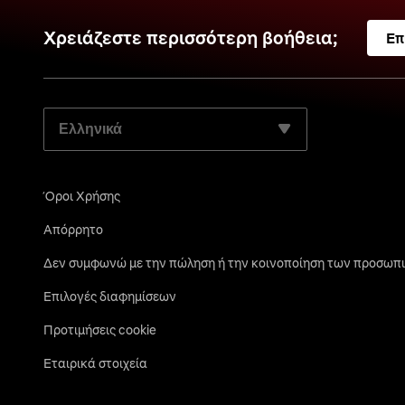
Χρειάζεστε περισσότερη βοήθεια;
Επ
ΕΠΙΛΈΞΤΕ ΤΗ ΓΛΏΣΣΑ ΤΗΣ ΠΡΟΤΊΜΗΣΉΣ ΣΑΣ:
Όροι Χρήσης
Απόρρητο
Δεν συμφωνώ με την πώληση ή την κοινοποίηση των προσωπι
Επιλογές διαφημίσεων
Προτιμήσεις cookie
Εταιρικά στοιχεία