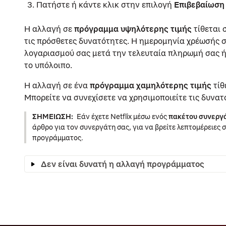
Πατήστε ή κάντε κλικ στην επιλογή
Επιβεβαίωση
Η αλλαγή σε
πρόγραμμα υψηλότερης τιμής
τίθεται 
τις πρόσθετες δυνατότητες. Η ημερομηνία χρέωσής σ
λογαριασμού σας μετά την τελευταία πληρωμή σας ή
το υπόλοιπο.
Η αλλαγή σε ένα
πρόγραμμα χαμηλότερης τιμής
τίθ
Μπορείτε να συνεχίσετε να χρησιμοποιείτε τις δυνα
ΣΗΜΕΊΩΣΗ:
Εάν έχετε Netflix μέσω ενός
πακέτου συνεργά
άρθρο για τον συνεργάτη σας, για να βρείτε λεπτομέρειες 
προγράμματος.
Δεν είναι δυνατή η αλλαγή προγράμματος