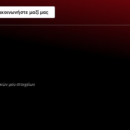
ικοινωνήστε μαζί μας
κών μου στοιχείων