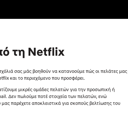
 τη Netflix
σχόλιά σας μάς βοηθούν να κατανοούμε πώς οι πελάτες μας
flix και το περιεχόμενο που προσφέρει.
ατίζουμε μικρές ομάδες πελατών για την προσωπική ή
ail. Δεν πωλούμε ποτέ στοιχεία των πελατών, ενώ
 μας παρέχετε αποκλειστικά για σκοπούς βελτίωσης του