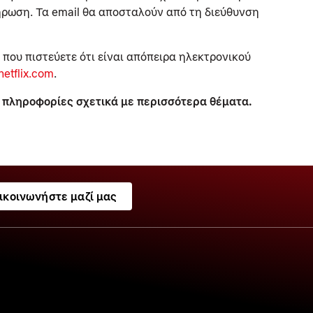
ρωση. Τα email θα αποσταλούν από τη διεύθυνση
που πιστεύετε ότι είναι απόπειρα ηλεκτρονικού
etflix.com
.
 πληροφορίες σχετικά με περισσότερα θέματα.
ικοινωνήστε μαζί μας