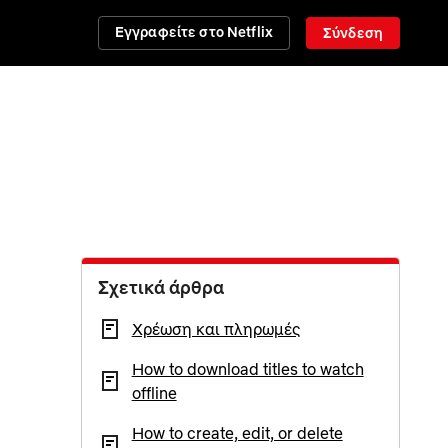
Εγγραφείτε στο Netflix
Σύνδεση
Σχετικά άρθρα
Χρέωση και πληρωμές
How to download titles to watch
offline
How to create, edit, or delete