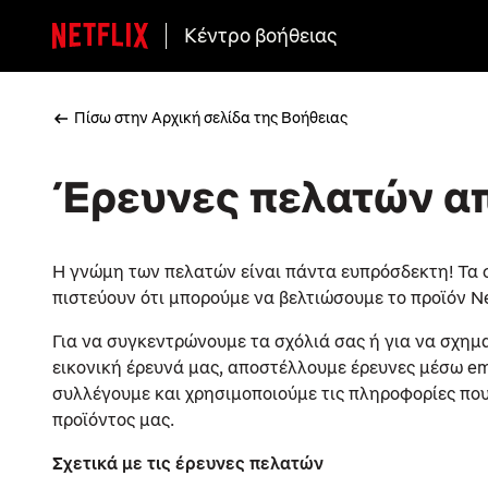
Κέντρο βοήθειας
Πίσω στην Αρχική σελίδα της Βοήθειας
Έρευνες πελατών από
Η γνώμη των πελατών είναι πάντα ευπρόσδεκτη! Τα 
πιστεύουν ότι μπορούμε να βελτιώσουμε το προϊόν Net
Για να συγκεντρώνουμε τα σχόλιά σας ή για να σχημ
εικονική έρευνά μας, αποστέλλουμε έρευνες μέσω em
συλλέγουμε και χρησιμοποιούμε τις πληροφορίες που
προϊόντος μας.
Σχετικά με τις έρευνες πελατών