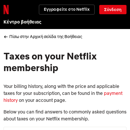
Εγγραφείτε στο Netflix
Σύνδεση
Κέντρο βοήθειας
Πίσω στην Αρχική σελίδα της Βοήθειας
Taxes on your Netflix
membership
Your billing history, along with the price and applicable
taxes for your subscription, can be found in the
payment
history
on your account page.
Below you can find answers to commonly asked questions
about taxes on your Netflix membership.