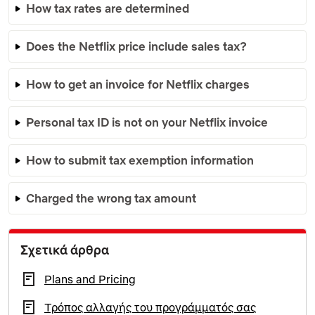
How tax rates are determined
Does the Netflix price include sales tax?
How to get an invoice for Netflix charges
Personal tax ID is not on your Netflix invoice
How to submit tax exemption information
Charged the wrong tax amount
Σχετικά άρθρα
Plans and Pricing
Τρόπος αλλαγής του προγράμματός σας