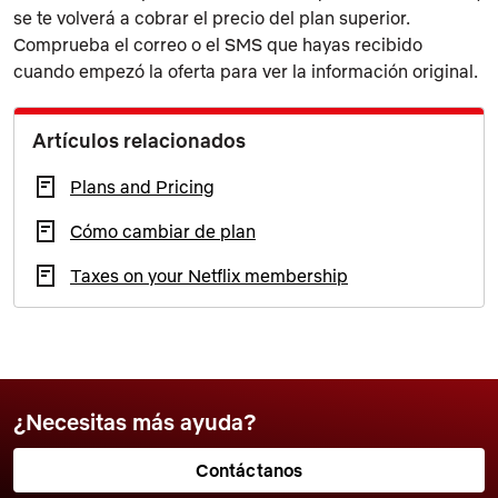
se te volverá a cobrar el precio del plan superior.
Comprueba el correo o el SMS que hayas recibido
cuando empezó la oferta para ver la información original.
Artículos relacionados
Plans and Pricing
Cómo cambiar de plan
Taxes on your Netflix membership
¿Necesitas más ayuda?
Contáctanos