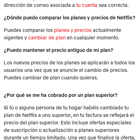
dirección de correo asociada a
tu cuenta
sea correcta.
¿Dónde puedo comparar los planes y precios de Netflix?
Puedes comparar los
planes y precios
actualmente
vigentes y
cambiar de plan
en cualquier momento.
¿Puedo mantener el precio antiguo de mi plan?
Los nuevos precios de los planes se aplicarán a todos los
usuarios una vez que se anuncie el cambio de precios.
Puedes cambiar de plan cuando quieras.
¿Por qué se me ha cobrado por un plan superior?
Si tú o alguna persona de tu hogar habéis cambiado tu
plan de Netflix a uno superior, en tu factura se reflejará el
precio del plan superior. Esto incluye ofertas especiales
de suscripción o actualización a planes superiores
durante un tiempo limitado. Una vez que finalice la oferta,