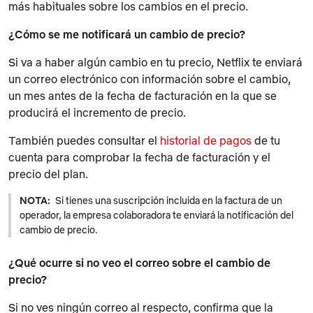
más habituales sobre los cambios en el precio.
¿Cómo se me notificará un cambio de precio?
Si va a haber algún cambio en tu precio, Netflix te enviará
un correo electrónico con información sobre el cambio,
un mes antes de la fecha de facturación en la que se
producirá el incremento de precio.
También puedes consultar el
historial de pagos
de tu
cuenta para comprobar la fecha de facturación y el
precio del plan.
NOTA:
Si tienes una suscripción incluida en la factura de un
operador, la empresa colaboradora te enviará la notificación del
cambio de precio.
¿Qué ocurre si no veo el correo sobre el cambio de
precio?
Si no ves ningún correo al respecto, confirma que la