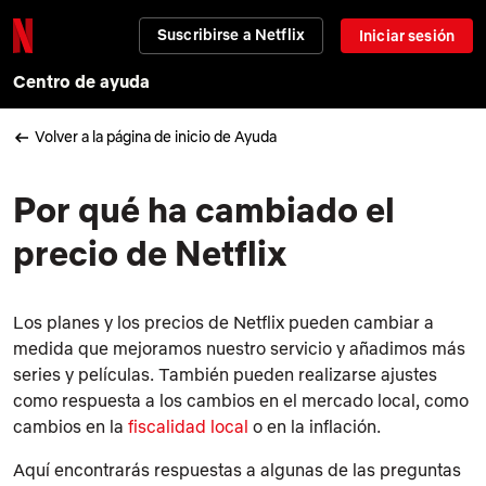
Suscribirse a Netflix
Iniciar sesión
Centro de ayuda
Volver a la página de inicio de Ayuda
Por qué ha cambiado el
precio de Netflix
Los planes y los precios de Netflix pueden cambiar a
medida que mejoramos nuestro servicio y añadimos más
series y películas. También pueden realizarse ajustes
como respuesta a los cambios en el mercado local, como
cambios en la
fiscalidad local
o en la inflación.
Aquí encontrarás respuestas a algunas de las preguntas