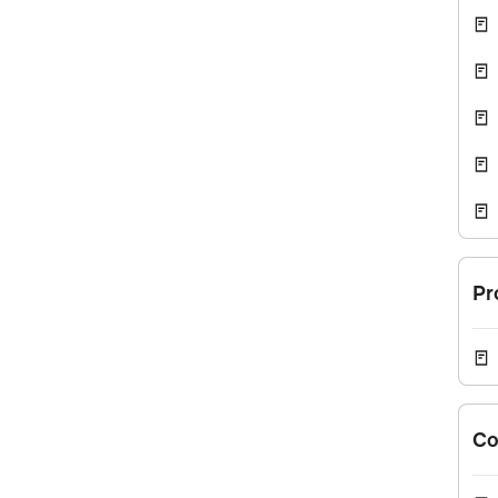
Pr
Co