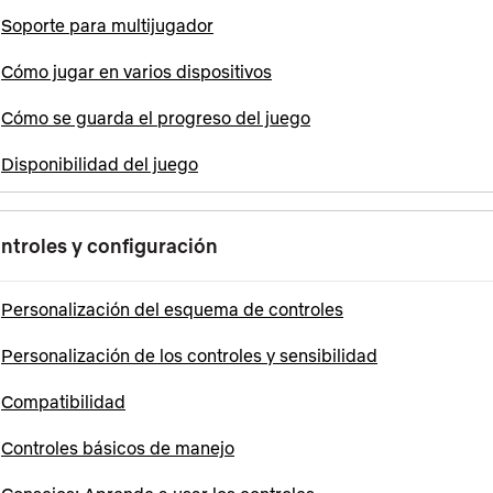
Soporte para multijugador
Cómo jugar en varios dispositivos
Cómo se guarda el progreso del juego
Disponibilidad del juego
ntroles y configuración
Personalización del esquema de controles
Personalización de los controles y sensibilidad
Compatibilidad
Controles básicos de manejo