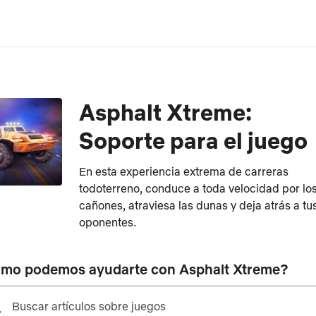
Asphalt Xtreme:
Soporte para el juego
En esta experiencia extrema de carreras
todoterreno, conduce a toda velocidad por lo
cañones, atraviesa las dunas y deja atrás a tu
oponentes.
mo podemos ayudarte con Asphalt Xtreme?