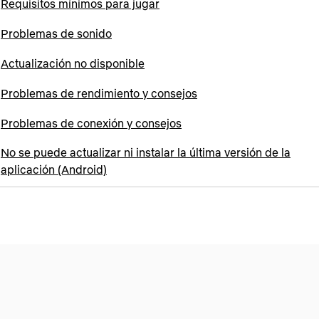
Requisitos mínimos para jugar
Problemas de sonido
Actualización no disponible
Problemas de rendimiento y consejos
Problemas de conexión y consejos
No se puede actualizar ni instalar la última versión de la
aplicación (Android)