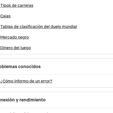
Tipos de carreras
Cajas
Tablas de clasificación del duelo mundial
Mercado negro
Dinero del juego
oblemas conocidos
¿Cómo informo de un error?
nexión y rendimiento