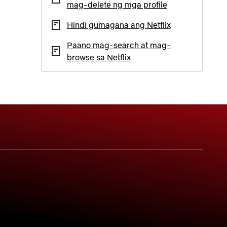
mag-delete ng mga profile
Hindi gumagana ang Netflix
Paano mag-search at mag-
browse sa Netflix