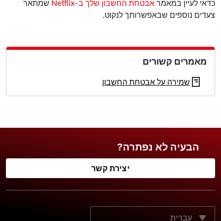
כדאי לעיין במאמר
אבטחת החשבון שלך ב-Netflix
שמתאר
צעדים נוספים שבאפשרותך לנקוט.
מאמרים קשורים
שמירה על אבטחת החשבון
הבעיה לא נפתרה?
יצירת קשר
מה שפת התצוגה הרצויה?