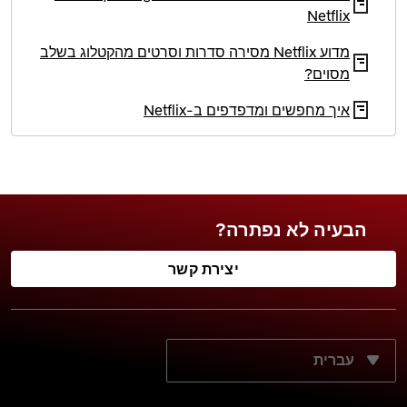
Netflix
מדוע Netflix מסירה סדרות וסרטים מהקטלוג בשלב
מסוים?
איך מחפשים ומדפדפים ב‑Netflix
הבעיה לא נפתרה?
יצירת קשר
מה שפת התצוגה הרצויה?