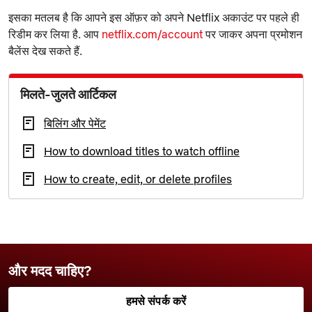
इसका मतलब है कि आपने इस ऑफ़र को अपने Netflix अकाउंट पर पहले ही
रिडीम कर लिया है. आप
netflix.com/account
पर जाकर अपना प्रमोशन
बैलेंस देख सकते हैं.
मिलते-जुलते आर्टिकल
बिलिंग और पेमेंट
How to download titles to watch offline
How to create, edit, or delete profiles
और मदद चाहिए?
हमसे संपर्क करें