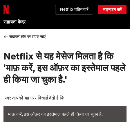
Netflix जॉइन करें
साइन इन करें
सहायता केंद्र
सहायता होम पर वापस जाएं
Netflix से यह मेसेज मिलता है कि
'माफ़ करें, इस ऑफ़र का इस्तेमाल पहले
ही किया जा चुका है.'
अगर आपको यह एरर दिखाई देती है कि
माफ़ करें, इस ऑफ़र का इस्तेमाल पहले ही किया जा चुका है.