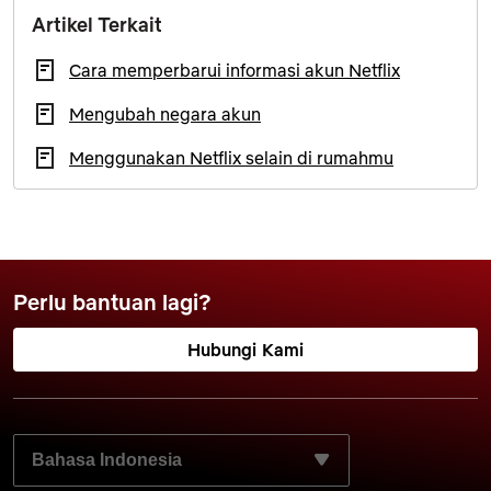
Artikel Terkait
Cara memperbarui informasi akun Netflix
Mengubah negara akun
Menggunakan Netflix selain di rumahmu
Perlu bantuan lagi?
Hubungi Kami
PILIH BAHASA YANG DIINGINKAN: