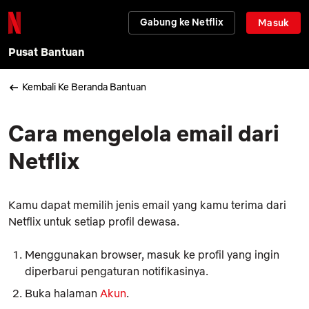
Gabung ke Netflix
Masuk
Pusat Bantuan
Kembali Ke Beranda Bantuan
Cara mengelola email dari
Netflix
Kamu dapat memilih jenis email yang kamu terima dari
Netflix untuk setiap profil dewasa.
Menggunakan browser, masuk ke profil yang ingin
diperbarui pengaturan notifikasinya.
Buka halaman
Akun
.