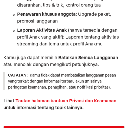
disarankan, tips & trik, kontrol orang tua
Penawaran khusus anggota
: Upgrade paket,
promosi langganan
Laporan Aktivitas Anak
(hanya tersedia dengan
profil Anak yang aktif): Laporan tentang aktivitas
streaming dan tema untuk profil Anakmu
Kamu juga dapat memilih
Batalkan Semua Langganan
atau menolak dengan mengikuti petunjuknya.
CATATAN:
Kamu tidak dapat membatalkan langganan pesan
yang terkait dengan informasi terbaru akun (misalnya:
peringatan keamanan, penagihan, atau notifikasi prioritas).
Lihat
Tautan halaman bantuan Privasi dan Keamanan
untuk informasi tentang topik lainnya.