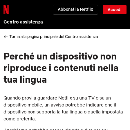
Abbonati a Netflix
Accedi
Centro assistenza
Torna alla pagina principale del Centro assistenza
Perché un dispositivo non
riproduce i contenuti nella
tua lingua
Quando provi a guardare Netflix su una TV o su un
dispositivo mobile, un avviso potrebbe indicare che il
dispositivo non supporta la tua lingua o quella impostata
come preferita.