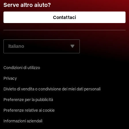
Serve altro aiuto?
Contattaci
SELEZIONA LA LINGUA PREFERITA:
Condizioni di utilizzo
Privacy
Divieto di vendita o condivisione dei miei dati personali
Preferenze per la pubblicità
Preferenze relative ai cookie
Informazioni aziendali