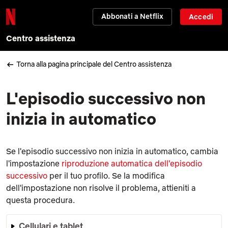
Abbonati a Netflix
Accedi
Centro assistenza
Torna alla pagina principale del Centro assistenza
L'episodio successivo non
inizia in automatico
Se l'episodio successivo non inizia in automatico, cambia
l'impostazione
riproduzione automatica dell'episodio
successivo
per il tuo profilo. Se la modifica
dell'impostazione non risolve il problema, attieniti a
questa procedura.
Cellulari e tablet