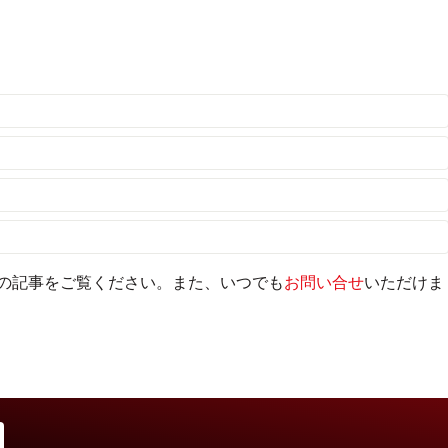
の記事をご覧ください。また、いつでも
お問い合せ
いただけま