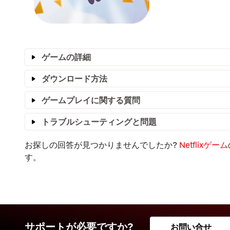
ゲームの詳細
ダウンロード方法
ゲームプレイに関する質問
トラブルシューティングと問題
お探しの回答が見つかりませんでしたか?
Netflixゲーム
す。
サポートが必要ですか?
お問い合せ