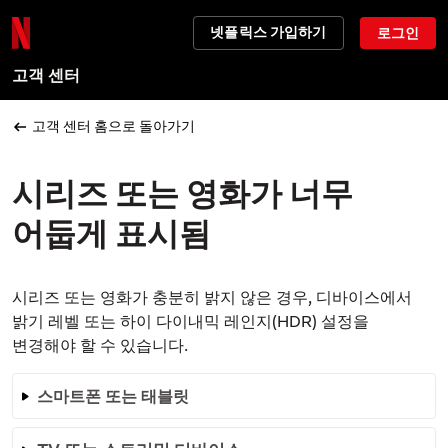
넷플릭스 가입하기
로그인
고객 센터
고객 센터 홈으로 돌아가기
시리즈 또는 영화가 너무
어둡게 표시됨
시리즈 또는 영화가 충분히 밝지 않은 경우, 디바이스에서
밝기 레벨 또는 하이 다이내믹 레인지(HDR) 설정을
변경해야 할 수 있습니다.
스마트폰 또는 태블릿