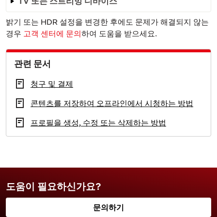
TV 또는 스트리밍 디바이스
밝기 또는 HDR 설정을 변경한 후에도 문제가 해결되지 않는
경우
고객 센터에 문의
하여 도움을 받으세요.
관련 문서
청구 및 결제
콘텐츠를 저장하여 오프라인에서 시청하는 방법
프로필을 생성, 수정 또는 삭제하는 방법
도움이 필요하신가요?
문의하기