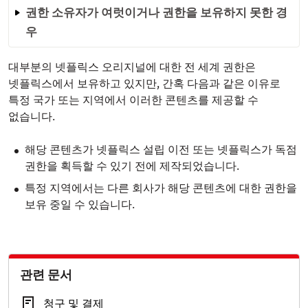
권한 소유자가 여럿이거나 권한을 보유하지 못한 경
우
대부분의 넷플릭스 오리지널에 대한 전 세계 권한은
넷플릭스에서 보유하고 있지만, 간혹 다음과 같은 이유로
특정 국가 또는 지역에서 이러한 콘텐츠를 제공할 수
없습니다.
해당 콘텐츠가 넷플릭스 설립 이전 또는 넷플릭스가 독점
권한을 획득할 수 있기 전에 제작되었습니다.
특정 지역에서는 다른 회사가 해당 콘텐츠에 대한 권한을
보유 중일 수 있습니다.
관련 문서
청구 및 결제