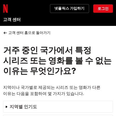
넷플릭스 가입하기
로그인
고객 센터
고객 센터 홈으로 돌아가기
거주 중인 국가에서 특정
시리즈 또는 영화를 볼 수 없는
이유는 무엇인가요?
지역이나 국가별로 제공되는 시리즈 또는 영화가 다른
이유는 다음을 포함하여 몇 가지가 있습니다.
지역별 인기도