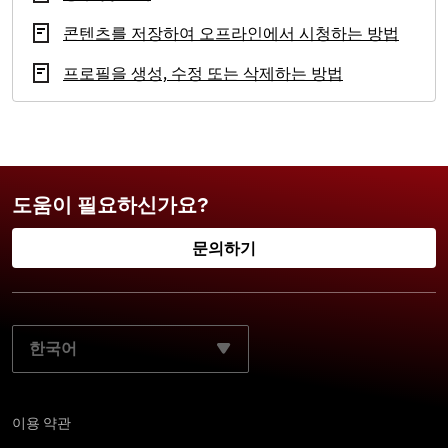
콘텐츠를 저장하여 오프라인에서 시청하는 방법
프로필을 생성, 수정 또는 삭제하는 방법
도움이 필요하신가요?
문의하기
기본 언어 선택:
이용 약관