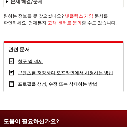
문제 해결/문제
원하는 정보를 못 찾으셨나요?
넷플릭스 게임
문서를
확인하세요. 언제든지
고객 센터로 문의
할 수도 있습니다.
관련 문서
청구 및 결제
콘텐츠를 저장하여 오프라인에서 시청하는 방법
프로필을 생성, 수정 또는 삭제하는 방법
도움이 필요하신가요?