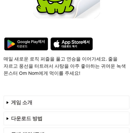
매일 새로운 로직 퍼즐을 풀고 연승을 이어가세요. 줄을
자르고 풍선을 터트려서 사탕을 아주 좋아하는 귀여운 녹색
몬스터 Om Nom에게 먹이를 주세요!
게임 소개
다운로드 방법