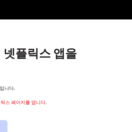
서 넷플릭스 앱을
법입니다.
 넷플릭스 페이지를 엽니다
.