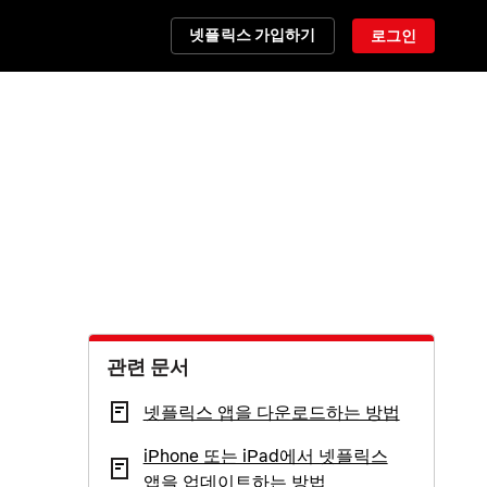
넷플릭스 가입하기
로그인
관련 문서
넷플릭스 앱을 다운로드하는 방법
iPhone 또는 iPad에서 넷플릭스
앱을 업데이트하는 방법