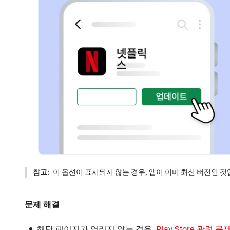
참고:
이 옵션이 표시되지 않는 경우, 앱이 이미 최신 버전인 것
문제 해결
해당 페이지가 열리지 않는 경우,
Play Store 관련 