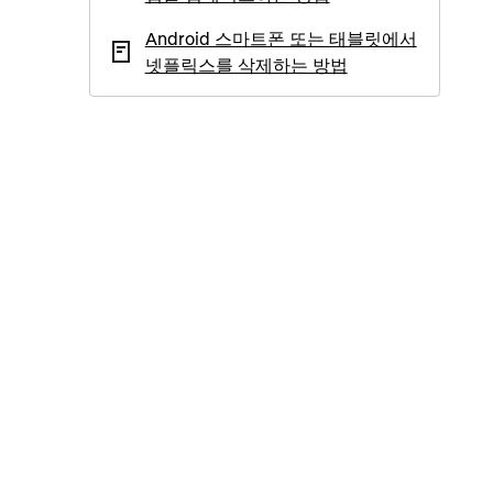
Android 스마트폰 또는 태블릿에서
넷플릭스를 삭제하는 방법