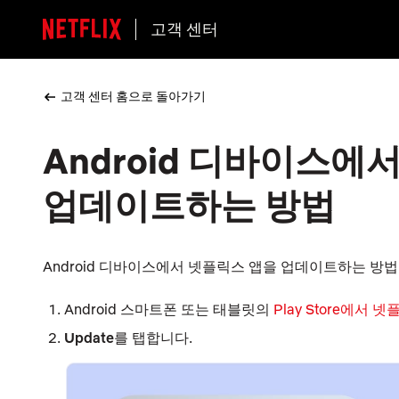
고객 센터
고객 센터 홈으로 돌아가기
Android 디바이스에
업데이트하는 방법
Android 디바이스에서 넷플릭스 앱을 업데이트하는 방
Android 스마트폰 또는 태블릿의
Play Store에서
Update
를 탭합니다.