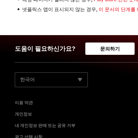
넷플릭스 앱이 표시되지 않는 경우,
이 문서의 단계를
도움이 필요하신가요?
문의하기
기본 언어 선택:
이용 약관
개인정보
내 개인정보 판매 또는 공유 거부
광고 선택 사항