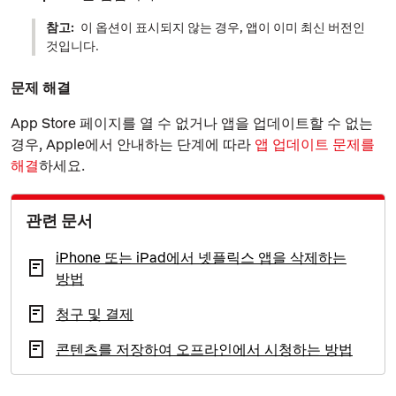
참고:
이 옵션이 표시되지 않는 경우, 앱이 이미 최신 버전인
것입니다.
문제 해결
App Store 페이지를 열 수 없거나 앱을 업데이트할 수 없는
경우, Apple에서 안내하는 단계에 따라
앱 업데이트 문제를
해결
하세요.
관련 문서
iPhone 또는 iPad에서 넷플릭스 앱을 삭제하는
방법
청구 및 결제
콘텐츠를 저장하여 오프라인에서 시청하는 방법