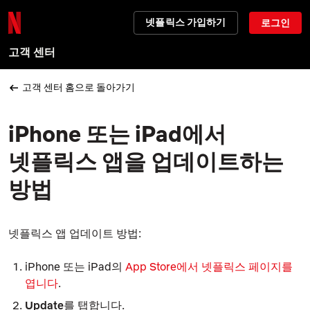
넷플릭스 가입하기
로그인
고객 센터
고객 센터 홈으로 돌아가기
iPhone 또는 iPad에서
넷플릭스 앱을 업데이트하는
방법
넷플릭스 앱 업데이트 방법:
iPhone 또는 iPad의
App Store에서 넷플릭스 페이지를
엽니다
.
Update
를 탭합니다.