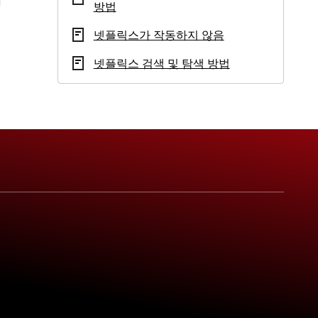
방법
넷플릭스가 작동하지 않음
넷플릭스 검색 및 탐색 방법