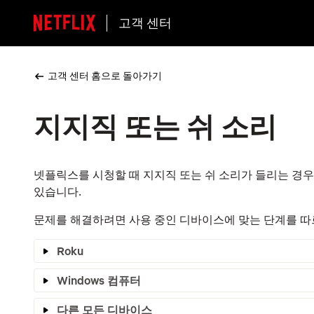
고객 센터
고객 센터 홈으로 돌아가기
지지직 또는 쉬 소리
넷플릭스를 시청할 때 지지직 또는 쉬 소리가 들리는 경
있습니다.
문제를 해결하려면 사용 중인 디바이스에 맞는 단계를 따
Roku
Windows 컴퓨터
다른 모든 디바이스