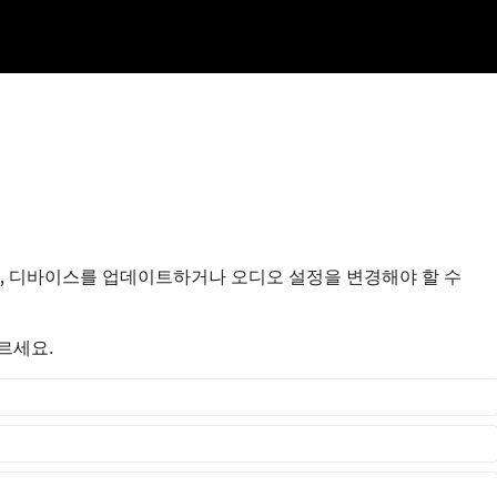
우, 디바이스를 업데이트하거나 오디오 설정을 변경해야 할 수
르세요.