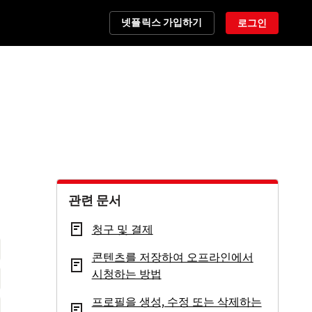
넷플릭스 가입하기
로그인
관련 문서
청구 및 결제
콘텐츠를 저장하여 오프라인에서
시청하는 방법
프로필을 생성, 수정 또는 삭제하는