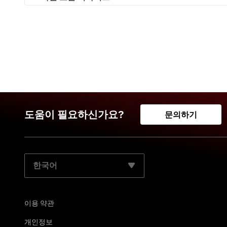
도움이 필요하신가요?
문의하기
기본 언어 선택:
이용 약관
개인정보