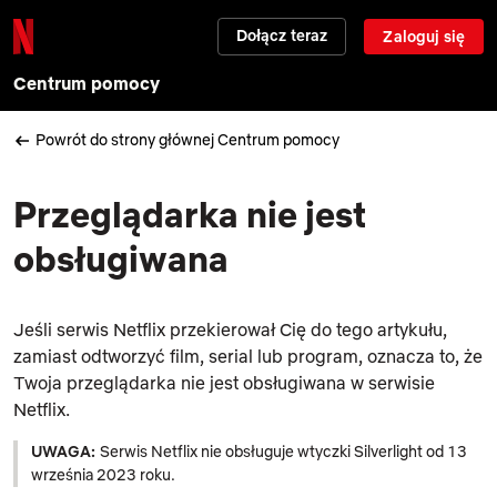
Dołącz teraz
Zaloguj się
Centrum pomocy
Powrót do strony głównej Centrum pomocy
Przeglądarka nie jest
obsługiwana
Jeśli serwis Netflix przekierował Cię do tego artykułu,
zamiast odtworzyć film, serial lub program, oznacza to, że
Twoja przeglądarka nie jest obsługiwana w serwisie
Netflix.
UWAGA:
Serwis Netflix nie obsługuje wtyczki Silverlight od 13
września 2023 roku.