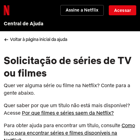
Assine a Netflix
Acessar
Central de Ajuda
Voltar à página inicial da ajuda
Solicitação de séries de TV
ou filmes
Quer ver alguma série ou filme na Netflix? Conte para a
gente abaixo.
Quer saber por que um título não está mais disponível?
Acesse
Por que filmes e séries saem da Netflix?
Para obter ajuda para encontrar um título, consulte
Como
faço para encontrar séries e filmes disponíveis na