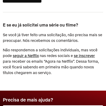
E se eu já solicitei uma série ou filme?
Se você já tiver feito uma solicitação, não precisa mais se
preocupar. Nós recebemos os comentários.
Não respondemos a solicitações individuais, mas você
pode
seguir a Netflix
nas redes sociais e
se inscrever
para receber os emails “Agora na Netflix”. Dessa forma,
você ficará sabendo em primeira mão quando novos
títulos chegarem ao serviço.
Precisa de mais ajuda?