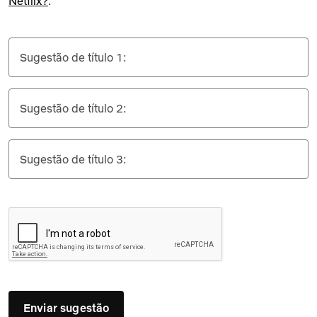
Netflix?
.
Sugestão de título 1:
Sugestão de título 2:
Sugestão de título 3:
Enviar sugestão