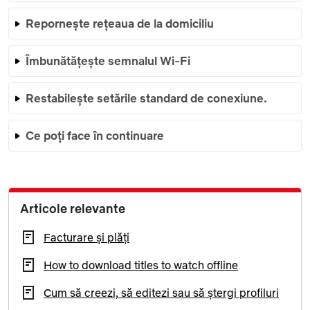
Repornește rețeaua de la domiciliu
Îmbunătățește semnalul Wi-Fi
Restabilește setările standard de conexiune.
Ce poți face în continuare
Articole relevante
Facturare și plăți
How to download titles to watch offline
Cum să creezi, să editezi sau să ștergi profiluri