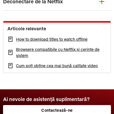
Deconectare de la Netflix
Articole relevante
How to download titles to watch offline
Browsere compatibile cu Netflix și cerințe de
sistem
Cum poți obține cea mai bună calitate video
Ai nevoie de asistență suplimentară?
Contactează-ne