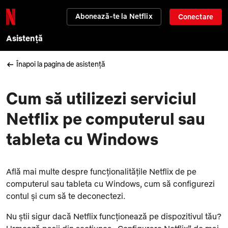
Abonează-te la Netflix
Conectare
Asistență
Înapoi la pagina de asistență
Cum să utilizezi serviciul
Netflix pe computerul sau
tableta cu Windows
Află mai multe despre funcționalitățile Netflix de pe
computerul sau tableta cu Windows, cum să configurezi
contul și cum să te deconectezi.
Nu știi sigur dacă Netflix funcționează pe dispozitivul tău?