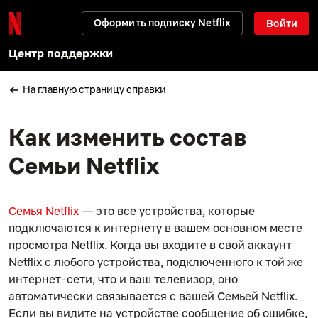
Оформить подписку Netflix
Войти
Центр поддержки
На главную страницу справки
Как изменить состав
Семьи Netflix
Семья Netflix
— это все устройства, которые
подключаются к интернету в вашем основном месте
просмотра Netflix. Когда вы входите в свой аккаунт
Netflix с любого устройства, подключенного к той же
интернет-сети, что и ваш телевизор, оно
автоматически связывается с вашей Семьей Netflix.
Если вы видите на устройстве сообщение об ошибке,