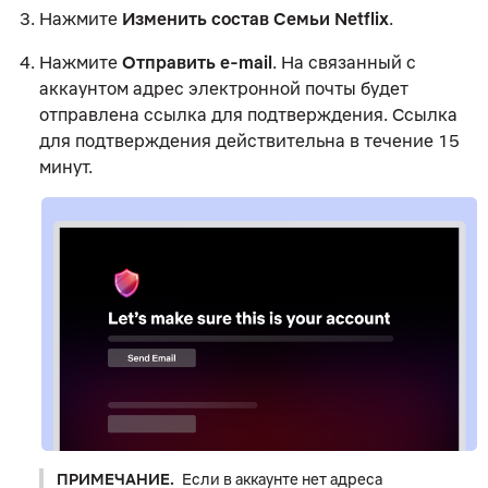
Нажмите
Изменить состав Семьи Netflix
.
Нажмите
Отправить e-mail
. На связанный с
аккаунтом адрес электронной почты будет
отправлена ссылка для подтверждения. Ссылка
для подтверждения действительна в течение 15
минут.
ПРИМЕЧАНИЕ.
Если в аккаунте нет адреса