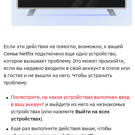
Если эти действия не помогли, возможно, к вашей
Семье Netflix подключено еще одно устройство,
которое вызывает проблему. Это может произойти,
если вы недавно входили в свой аккаунт в отеле или
в гостях и не вышли из него. Чтобы устранить
проблему:
Посмотрите, на каких устройствах выполнен вход
в ваш аккаунт
и выйдите из него на незнакомых
устройствах (или нажмите
Выйти на всех
устройствах
).
Еще раз выполните действия выше, чтобы