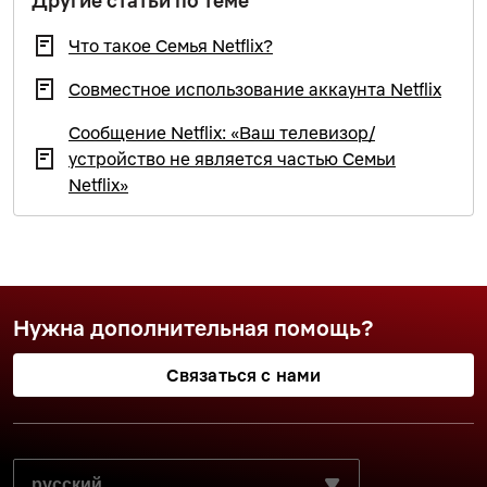
Другие статьи по теме
Что такое Семья Netflix?
Совместное использование аккаунта Netflix
Сообщение Netflix: «Ваш телевизор/
устройство не является частью Семьи
Netflix»
Нужна дополнительная помощь?
Связаться с нами
ВЫБЕРИТЕ ПРЕДПОЧИТАЕМЫЙ ЯЗЫК: