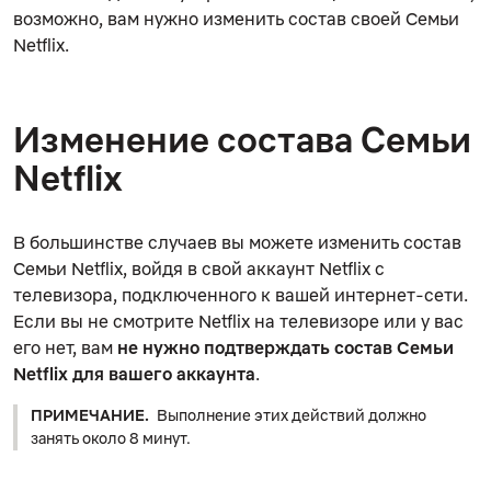
возможно, вам нужно изменить состав своей Семьи
Netflix.
Изменение состава Семьи
Netflix
В большинстве случаев вы можете изменить состав
Семьи Netflix, войдя в свой аккаунт Netflix с
телевизора, подключенного к вашей интернет-сети.
Если вы не смотрите Netflix на телевизоре или у вас
его нет, вам
не нужно подтверждать состав Семьи
Netflix для вашего аккаунта
.
ПРИМЕЧАНИЕ.
Выполнение этих действий должно
занять около 8 минут.