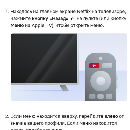
Находясь на главном экране Netflix на телевизоре,
нажмите
кнопку «Назад»
на пульте (или кнопку
Меню
на Apple TV), чтобы открыть меню.
Если меню находится вверху, перейдите
влево
от
значка вашего профиля. Если меню находится