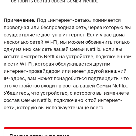
обновить состав своей Семьи Netflix.
Примечание.
Под «интернет-сетью» понимается
проводная или беспроводная сеть, через которую вы
осуществляете доступ в интернет. Если у вас дома
несколько сетей Wi-Fi, мы можем обозначить только
одну из них как сеть вашей Семьи Netflix. Если вы
хотите смотреть Netflix на устройстве, подключенном
к сети Wi-Fi, которая обслуживается другим
интернет-провайдером или имеет другой внешний
IP-адрес, вам может понадобиться подтвердить, что
это устройство входит в состав вашей Семьи Netflix.
Убедитесь, что устройство, с которого вы изменяете
состав Семьи Netflix, подключено к той интернет-
сети, которую вы используете чаще всего.