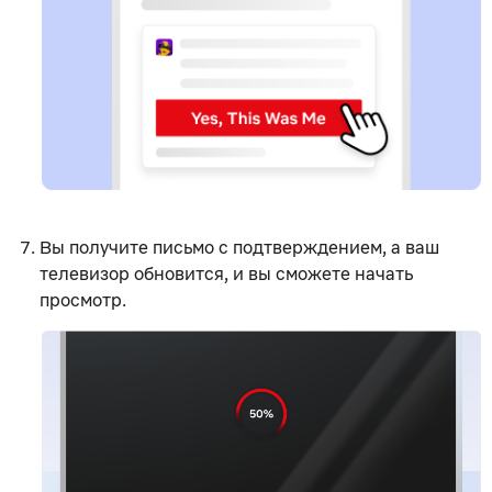
Вы получите письмо с подтверждением, а ваш
телевизор обновится, и вы сможете начать
просмотр.