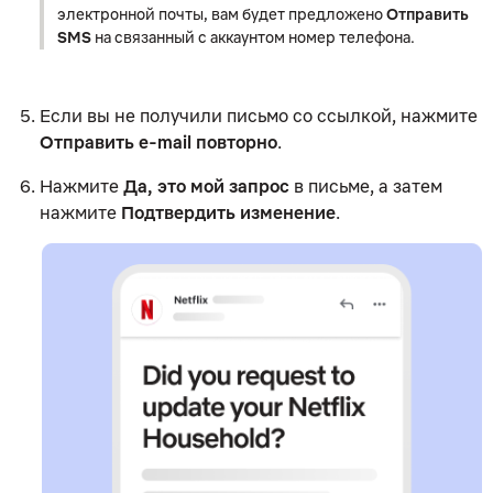
электронной почты, вам будет предложено
Отправить
SMS
на связанный с аккаунтом номер телефона.
Если вы не получили письмо со ссылкой, нажмите
Отправить e-mail повторно
.
Нажмите
Да, это мой запрос
в письме, а затем
нажмите
Подтвердить изменение
.