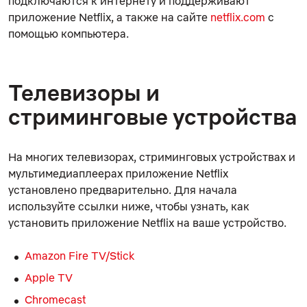
подключаются к интернету и поддерживают
приложение Netflix, а также на сайте
netflix.com
с
помощью компьютера.
Телевизоры и
стриминговые устройства
На многих телевизорах, стриминговых устройствах и
мультимедиаплеерах приложение Netflix
установлено предварительно. Для начала
используйте ссылки ниже, чтобы узнать, как
установить приложение Netflix на ваше устройство.
Amazon Fire TV/Stick
Apple TV
Chromecast