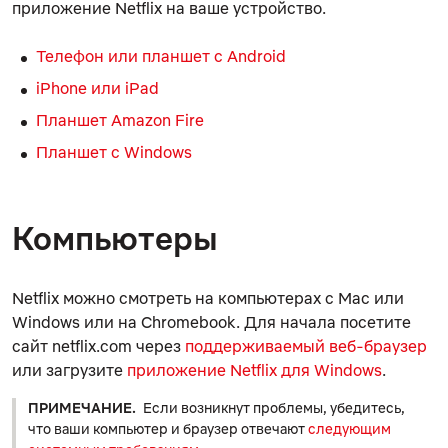
приложение Netflix на ваше устройство.
Телефон или планшет с Android
iPhone или iPad
Планшет Amazon Fire
Планшет с Windows
Компьютеры
Netflix можно смотреть на компьютерах с Mac или
Windows или на Chromebook. Для начала посетите
сайт netflix.com через
поддерживаемый веб-браузер
или загрузите
приложение Netflix для Windows
.
ПРИМЕЧАНИЕ.
Если возникнут проблемы, убедитесь,
что ваши компьютер и браузер отвечают
следующим