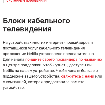
системным требованиям
.
Блоки кабельного
телевидения
На устройствах многих интернет-провайдеров и
поставщиков услуг кабельного телевидения
приложение Netflix установлено предварительно.
Для начала
поищите своего провайдера по названию
в Центре поддержки, чтобы узнать, доступен ли
Netflix на вашем устройстве. Чтобы узнать больше о
поддержке вашего устройства,
свяжитесь с нами
или
с компанией, которая предоставила вам это
устройство.