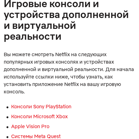
Игровые консоли и
устройства дополненной
и виртуальной
реальности
Вы можете смотреть Netflix на следующих
популярных игровых консолях и устройствах
дополненной и виртуальной реальности. Для начала
используйте ссылки ниже, чтобы узнать, как
установить приложение Netflix на вашу игровую
консоль.
Консоли Sony PlayStation
Консоли Microsoft Xbox
Apple Vision Pro
Системы Meta Quest