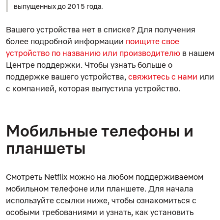
выпущенных до 2015 года.
Вашего устройства нет в списке? Для получения
более подробной информации
поищите свое
устройство по названию или производителю
в нашем
Центре поддержки. Чтобы узнать больше о
поддержке вашего устройства,
свяжитесь с нами
или
с компанией, которая выпустила устройство.
Мобильные телефоны и
планшеты
Смотреть Netflix можно на любом поддерживаемом
мобильном телефоне или планшете. Для начала
используйте ссылки ниже, чтобы ознакомиться с
особыми требованиями и узнать, как установить