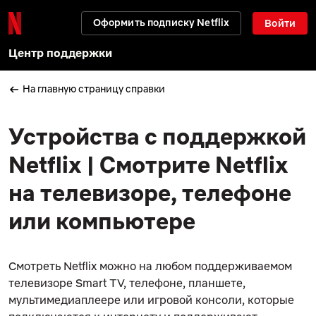
Оформить подписку Netflix
Войти
Центр поддержки
На главную страницу справки
Устройства с поддержкой
Netflix | Смотрите Netflix
на телевизоре, телефоне
или компьютере
Смотреть Netflix можно на любом поддерживаемом
телевизоре Smart TV, телефоне, планшете,
мультимедиаплеере или игровой консоли, которые