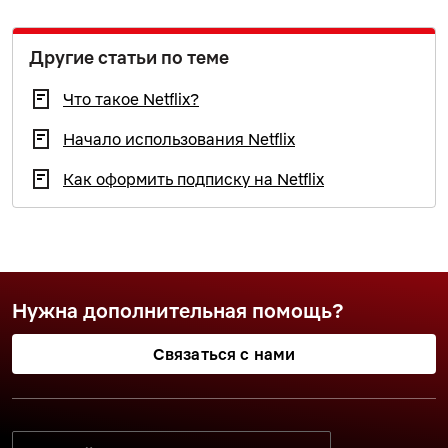
Другие статьи по теме
Что такое Netflix?
Начало использования Netflix
Как оформить подписку на Netflix
Нужна дополнительная помощь?
Связаться с нами
ВЫБЕРИТЕ ПРЕДПОЧИТАЕМЫЙ ЯЗЫК: