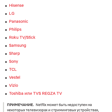
Hisense
LG
Panasonic
Philips
Roku TV/Stick
Samsung
Sharp
Sony
TCL
Vestel
Vizio
Toshiba или TVS REGZA TV
ПРИМЕЧАНИЕ.
Netflix может быть недоступен на
некоторых телевизорах и стриминговых устройствах,