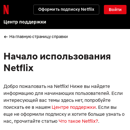
Оформить подписку Netflix
Войти
Центр поддержки
На главную страницу справки
Начало использования
Netflix
Добро пожаловать на Netflix! Ниже вы найдете
информацию для начинающих пользователей. Если
интересующей вас темы здесь нет, попробуйте
поискать ее в нашем
Центре поддержки
. Если вы
еще не оформили подписку и хотите больше узнать о
нас, прочитайте статью
Что такое Netflix?
.