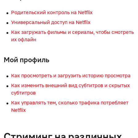
Родительский контроль на Netflix
Универсальный доступ на Netflix
Как загружать фильмы и сериалы, чтобы смотреть
их офлайн
Мой профиль
Как просмотреть и загрузить историю просмотра
Как изменить внешний вид субтитров и скрытых
субтитров
Как управлять тем, сколько трафика потребляет
Netflix
Стриминг на различных