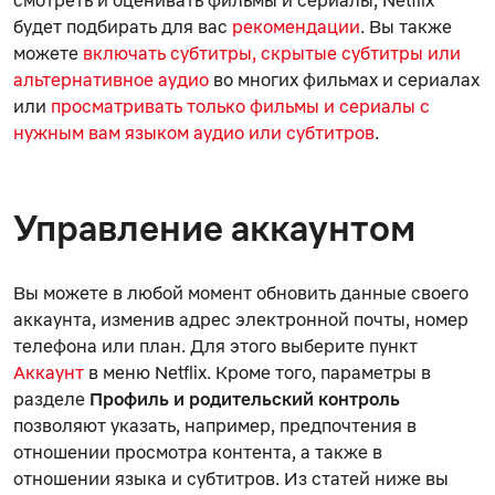
будет подбирать для вас
рекомендации
. Вы также
можете
включать субтитры, скрытые субтитры или
альтернативное аудио
во многих фильмах и сериалах
или
просматривать только фильмы и сериалы с
нужным вам языком аудио или субтитров
.
Управление аккаунтом
Вы можете в любой момент обновить данные своего
аккаунта, изменив адрес электронной почты, номер
телефона или план. Для этого выберите пункт
Аккаунт
в меню Netflix. Кроме того, параметры в
разделе
Профиль и родительский контроль
позволяют указать, например, предпочтения в
отношении просмотра контента, а также в
отношении языка и субтитров. Из статей ниже вы