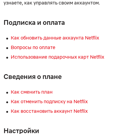
узнаете, как управлять своим аккаунтом.
Подписка и оплата
Как обновить данные аккаунта Netflix
Вопросы по оплате
Использование подарочных карт Netflix
Сведения о плане
Как сменить план
Как отменить подписку на Netflix
Как восстановить аккаунт Netflix
Настройки