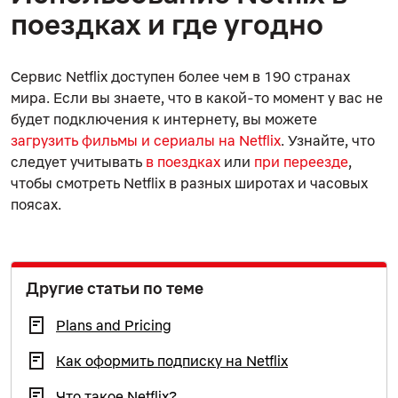
поездках и где угодно
Сервис Netflix доступен более чем в 190 странах
мира. Если вы знаете, что в какой-то момент у вас не
будет подключения к интернету, вы можете
загрузить фильмы и сериалы на Netflix
. Узнайте, что
следует учитывать
в поездках
или
при переезде
,
чтобы смотреть Netflix в разных широтах и часовых
поясах.
Другие статьи по теме
Plans and Pricing
Как оформить подписку на Netflix
Что такое Netflix?