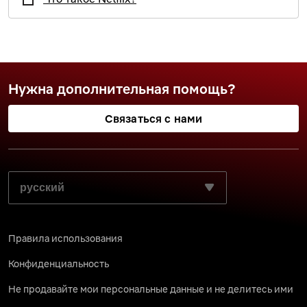
Нужна дополнительная помощь?
Связаться с нами
ВЫБЕРИТЕ ПРЕДПОЧИТАЕМЫЙ ЯЗЫК:
Правила использования
Конфиденциальность
Не продавайте мои персональные данные и не делитесь ими