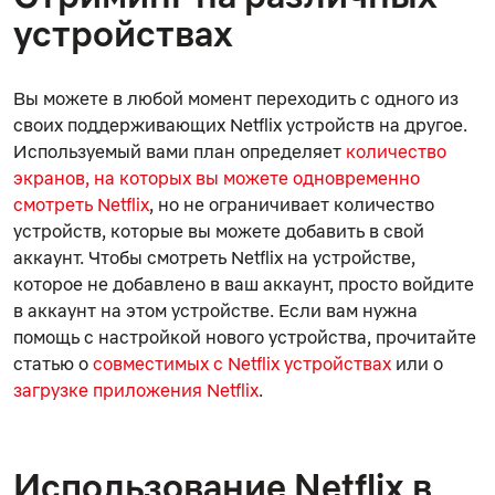
устройствах
Вы можете в любой момент переходить с одного из
своих поддерживающих Netflix устройств на другое.
Используемый вами план определяет
количество
экранов, на которых вы можете одновременно
смотреть Netflix
, но не ограничивает количество
устройств, которые вы можете добавить в свой
аккаунт. Чтобы смотреть Netflix на устройстве,
которое не добавлено в ваш аккаунт, просто войдите
в аккаунт на этом устройстве. Если вам нужна
помощь с настройкой нового устройства, прочитайте
статью о
совместимых с Netflix устройствах
или о
загрузке приложения Netflix
.
Использование Netflix в