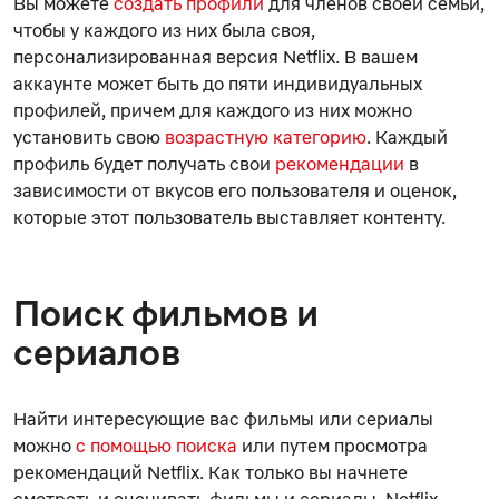
Вы можете
создать профили
для членов своей семьи,
чтобы у каждого из них была своя,
персонализированная версия Netflix. В вашем
аккаунте может быть до пяти индивидуальных
профилей, причем для каждого из них можно
установить свою
возрастную категорию
. Каждый
профиль будет получать свои
рекомендации
в
зависимости от вкусов его пользователя и оценок,
которые этот пользователь выставляет контенту.
Поиск фильмов и
сериалов
Найти интересующие вас фильмы или сериалы
можно
с помощью поиска
или путем просмотра
рекомендаций Netflix. Как только вы начнете
смотреть и оценивать фильмы и сериалы, Netflix