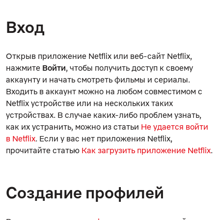
Вход
Открыв приложение Netflix или веб-сайт Netflix,
нажмите
Войти
, чтобы получить доступ к своему
аккаунту и начать смотреть фильмы и сериалы.
Входить в аккаунт можно на любом совместимом с
Netflix устройстве или на нескольких таких
устройствах. В случае каких-либо проблем узнать,
как их устранить, можно из статьи
Не удается войти
в Netflix
. Если у вас нет приложения Netflix,
прочитайте статью
Как загрузить приложение Netflix
.
Создание профилей